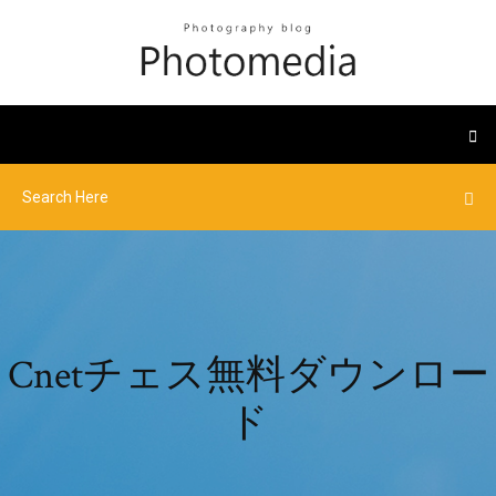
Cnetチェス無料ダウンロー
ド