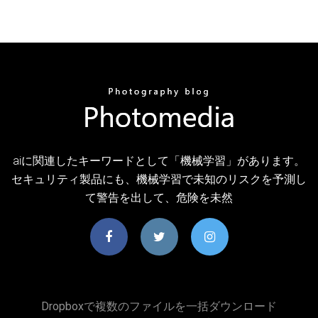
aiに関連したキーワードとして「機械学習」があります。
セキュリティ製品にも、機械学習で未知のリスクを予測し
て警告を出して、危険を未然
Dropboxで複数のファイルを一括ダウンロード