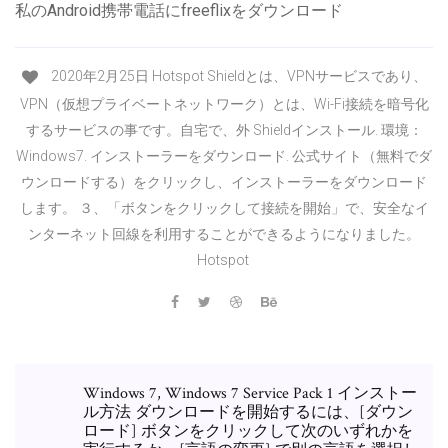
私のAndroid携帯電話にfreeflixをダウンロード
2020年2月25日 Hotspot Shieldとは、VPNサービスであり、
VPN（仮想プライベートネットワーク）とは、Wi-Fi接続を暗号化
するサービスの事です。自宅で、外 Shieldインストール. 環境：
Windows7. インストーラーをダウンロード. 公式サイト（無料でダ
ウンロードする）をクリックし、インストーラーをダウンロード
します。 ３、「ボタンをクリックして接続を開始」で、安全なイ
ンターネット回線を利用することができるようになりました。
Hotspot
Windows 7, Windows 7 Service Pack 1 インストー
ル方法 ダウンロードを開始するには、[ダウン
ロード] ボタンをクリックして次のいずれかを