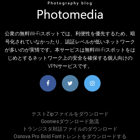
公衆の無料Wi-Fiスポットでは、利便性を優先するため、暗
号化されていなかったり、認証レベルが低いネットワーク
が多いのが実情です。本サービスは無料Wi-Fiスポットをは
じめとするネットワーク上の安全を確保する個人向けの
VPNサービスです。
テストzipファイルをダウンロード
Gooniesダウンロード急流
トランジスタ対話ファイルのダウンロード
Osnova Pro Bold Fontトレントをダウンロードする