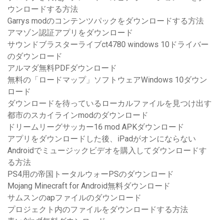
ウンロードする方法
Garrys modのコンテンツパックをダウンロードする方法
アマゾン認証アプリをダウンロード
サウンドブラスターライブct4780 windows 10ドライバー
のダウンロード
アルマダ無料PDFダウンロード
無料の「ロードマップ」ソフトウェアWindows 10ダウン
ロード
ダウンロードを待っているローカルファイルを見つけ出す
都市のスカイラインmodのダウンロード
ドリームリーグサッカー16 mod APKダウンロード
アプリをダウンロードした後、iPadがオンにならない
Androidでミュージックビデオを購入してダウンロードす
る方法
PS4用の帝国トータルウォーPSのダウンロード
Mojang Minecraft for Android無料ダウンロード
サムスンのapファイルのダウンロード
プロジェクト内のファイルをダウンロードする方法