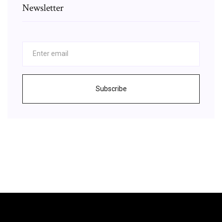
Newsletter
Subscribe