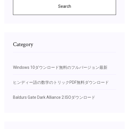
Search
Category
Windows 10ダウンロード無料のフルバージョン最新
ヒンディー語の数学のトリックPDF無料ダウンロード
Baldurs Gate Dark Alliance 2 ISOダウンロード