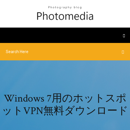
Windows 7用のホットスポ
ットVPN無料ダウンロード